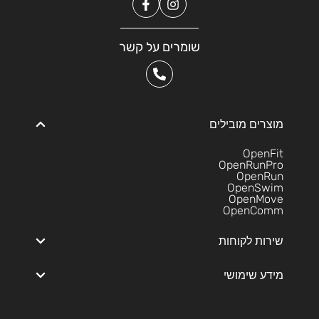
שומרים על קשר
מוצרים מובילים
OpenFit
OpenRunPro
OpenRun
OpenSwim
OpenMove
OpenComm
שירות לקוחות
מידע שימושי