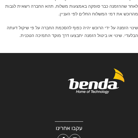
לאחר שההזמנה כבר סופקה באמצעות משלוח, תהא החברה רשאית לגבות
מהרוכש את דמי המשלוח החלים לפי העניין.
שינוי הזמנה על ידי הרוכש יהיה כפוף להסכמת החברה על פי שיקול דעתה
הבלעדי. שינוי או ביטול הזמנה יתבצעו דרך מוקד התמיכה הטכנית.
עקבו אחרינו