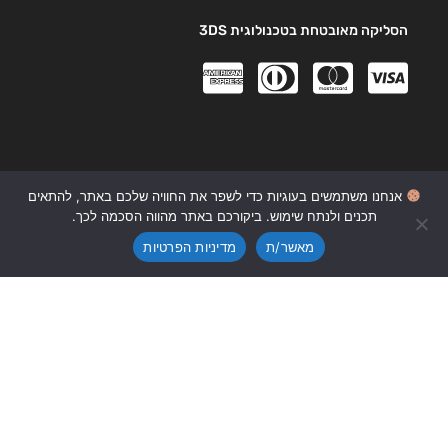
הסליקה מאובטחת בטכנולוגית 3DS
0
אנחנו משתמשים בעוגיות כדי לשפר את החוויה שלכם באתר, להתאים
תכנים ולנתח שימוש. ביקורכם באתר מהווה הסכמה לכך.
מאשר/ת
מדיניות הפרטיות