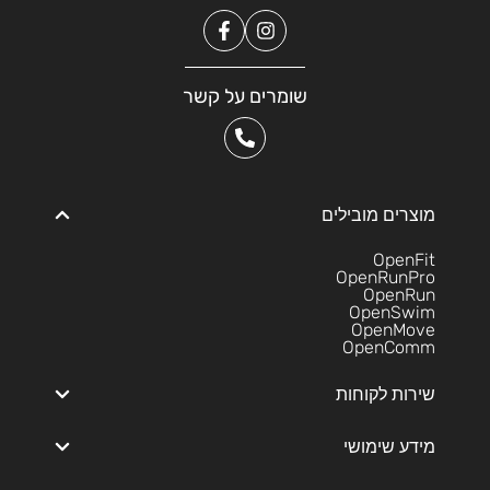
שומרים על קשר
מוצרים מובילים
OpenFit
OpenRunPro
OpenRun
OpenSwim
OpenMove
OpenComm
שירות לקוחות
מידע שימושי