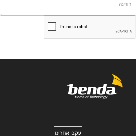
שליחה
עקבו אחרינו