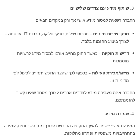
שיתוף מידע עם צדדים שלישיים
החברה רשאית למסור מידע אישי אך ורק במקרים הבאים:
ספקי שירות חיוניים
– חברות שילוח, ספקי סליקה, חברות
IT
ואבטחה –
לצורך ביצוע ההזמנה בלבד.
דרישות חוקיות
– כאשר החוק מחייב אותנו למסור מידע לרשויות
מוסמכות.
מיזוג/מכירת פעילות
– בכפוף לכך שהצד הרוכש יתחייב לפעול לפי
מדיניות זו.
החברה אינה מעבירה מידע לצדדים אחרים לצורך מסחר שאינו קשור
להזמנתכם.
שמירת מידע
המידע האישי יישמר למשך התקופה הנדרשת לצורך מתן השירותים, עמידה
בהתחייבויות משפטיות ופתרון מחלוקות.