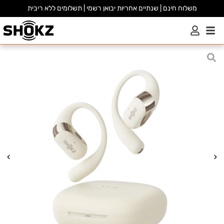
משלוח חינם | שנתיים אחריות יבואן רשמי | תשלומים ללא ריבית