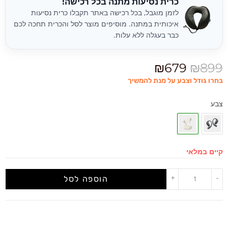
כרית נסיעות מתנה בכל רכישה!
לזמן מוגבל, בכל רכישה באתר תקבלו כרית נסיעות
איכותית במתנה. מוסיפים מוצר לסל והכרית תחכה לכם
כבר בעגלה ללא עלות.
₪
679
₪
899
בחרו גודל וצבע על מנת להמשיך
צבע
קיים במלאי
+
-
הוספה לסל