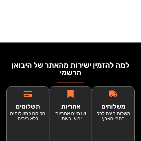
למה להזמין ישירות מהאתר של היבואן
הרשמי
משלוחים
אחריות
תשלומים
משלוח חינם לכל
שנתיים אחריות
חלוקה לתשלומים
רחבי הארץ
יבואן רשמי
ללא ריבית